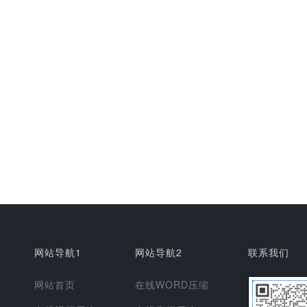
网站导航1
网站导航2
联系我们
网站首页
在线WORD压缩