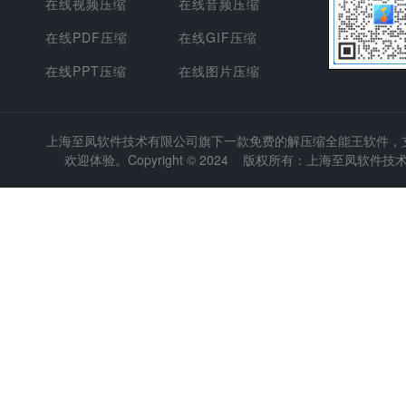
在线视频压缩
在线音频压缩
在线PDF压缩
在线GIF压缩
在线PPT压缩
在线图片压缩
上海至凤软件技术有限公司
旗下一款免费的解压缩全能王软件，支持
欢迎体验。Copyright © 2024 版权所有：上海至凤软