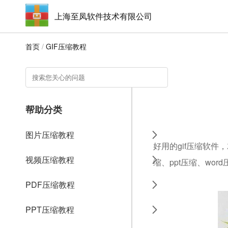
上海至凤软件技术有限公司
首页
/
GIF压缩教程
帮助分类
图片压缩教程
好用的gif压缩软件
视频压缩教程
缩、ppt压缩、wo
PDF压缩教程
PPT压缩教程