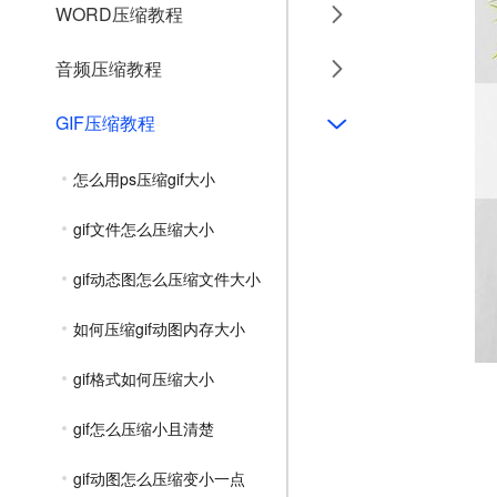
WORD压缩教程
音频压缩教程
GIF压缩教程
怎么用ps压缩gif大小
gif文件怎么压缩大小
gif动态图怎么压缩文件大小
如何压缩gif动图内存大小
gif格式如何压缩大小
gif怎么压缩小且清楚
gif动图怎么压缩变小一点